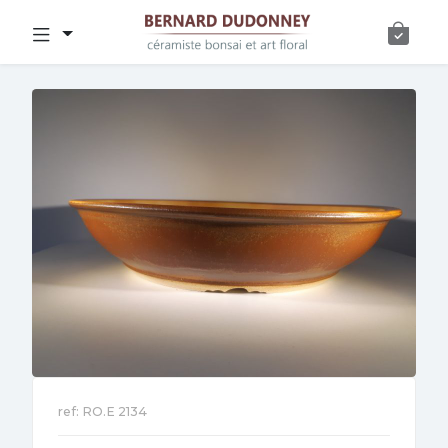
ref: RO.E 2134