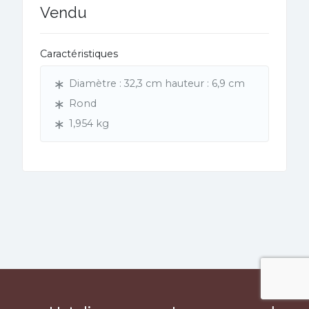
Vendu
Caractéristiques
Diamètre : 32,3 cm hauteur : 6,9 cm
Rond
1,954 kg