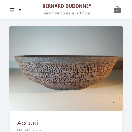
Accueil
ref: RO.B 2241