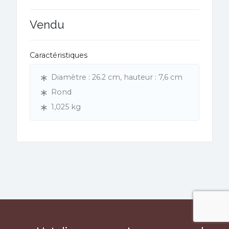
Vendu
Caractéristiques
Diamètre : 26.2 cm, hauteur : 7,6 cm
Rond
1,025 kg